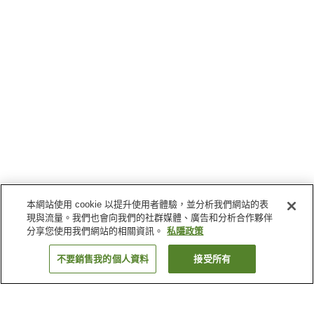
本網站使用 cookie 以提升使用者體驗，並分析我們網站的表
現與流量。我們也會向我們的社群媒體、廣告和分析合作夥伴
分享您使用我們網站的相關資訊。
私隱政策
不要銷售我的個人資料
接受所有
返回