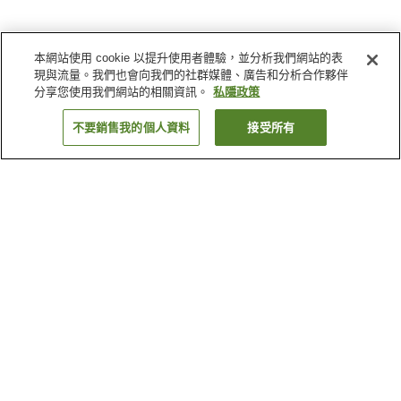
本網站使用 cookie 以提升使用者體驗，並分析我們網站的表
現與流量。我們也會向我們的社群媒體、廣告和分析合作夥伴
分享您使用我們網站的相關資訊。
私隱政策
不要銷售我的個人資料
接受所有
返回
5
間住宿設施
為什麼會看到這些搜尋結果