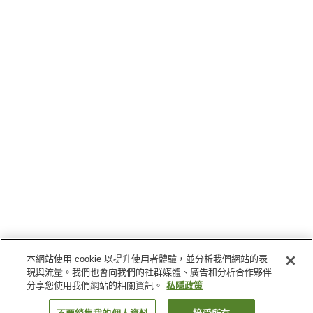
本網站使用 cookie 以提升使用者體驗，並分析我們網站的表
現與流量。我們也會向我們的社群媒體、廣告和分析合作夥伴
分享您使用我們網站的相關資訊。
私隱政策