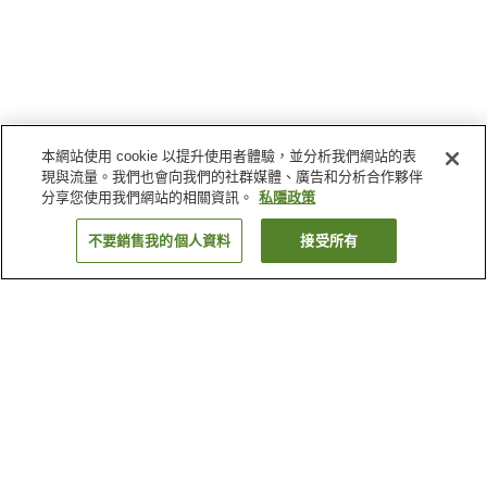
本網站使用 cookie 以提升使用者體驗，並分析我們網站的表
現與流量。我們也會向我們的社群媒體、廣告和分析合作夥伴
分享您使用我們網站的相關資訊。
私隱政策
不要銷售我的個人資料
接受所有
返回