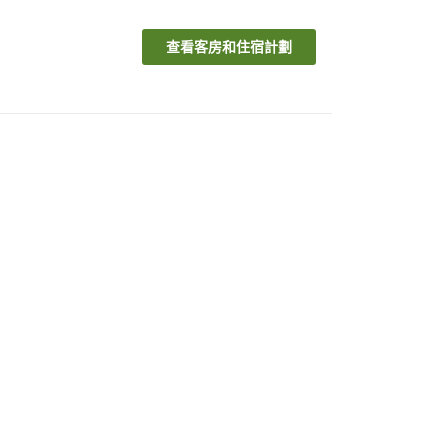
查看客房和住宿計劃