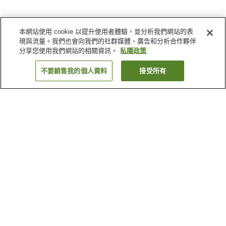
本網站使用 cookie 以提升使用者體驗，並分析我們網站的表
現與流量。我們也會向我們的社群媒體、廣告和分析合作夥伴
分享您使用我們網站的相關資訊。
私隱政策
不要銷售我的個人資料
接受所有
返回
24
間住宿設施
為什麼會看到這些搜尋結果