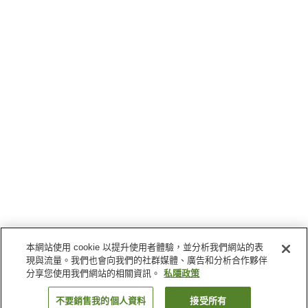
本網站使用 cookie 以提升使用者體驗，並分析我們網站的表
現與流量。我們也會向我們的社群媒體、廣告和分析合作夥伴
分享您使用我們網站的相關資訊。
私隱政策
不要銷售我的個人資料
接受所有
返回