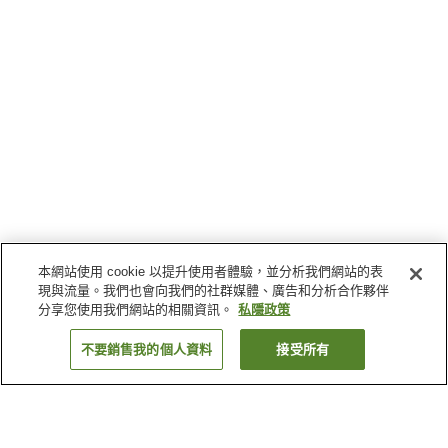
本網站使用 cookie 以提升使用者體驗，並分析我們網站的表
現與流量。我們也會向我們的社群媒體、廣告和分析合作夥伴
分享您使用我們網站的相關資訊。
私隱政策
不要銷售我的個人資料
接受所有
返回