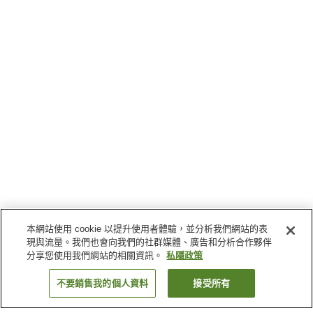
本網站使用 cookie 以提升使用者體驗，並分析我們網站的表
現與流量。我們也會向我們的社群媒體、廣告和分析合作夥伴
分享您使用我們網站的相關資訊。
私隱政策
不要銷售我的個人資料
接受所有
返回