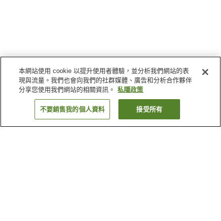
本網站使用 cookie 以提升使用者體驗，並分析我們網站的表
現與流量。我們也會向我們的社群媒體、廣告和分析合作夥伴
分享您使用我們網站的相關資訊。
私隱政策
不要銷售我的個人資料
接受所有
返回