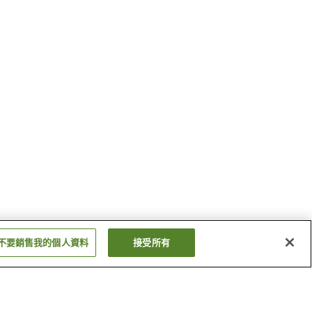
不要銷售我的個人資料
接受所有