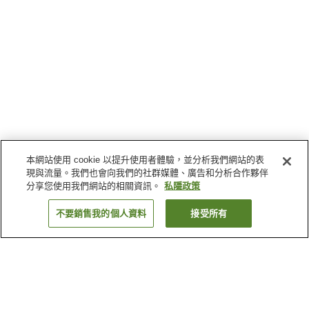
本網站使用 cookie 以提升使用者體驗，並分析我們網站的表
現與流量。我們也會向我們的社群媒體、廣告和分析合作夥伴
分享您使用我們網站的相關資訊。
私隱政策
不要銷售我的個人資料
接受所有
返回