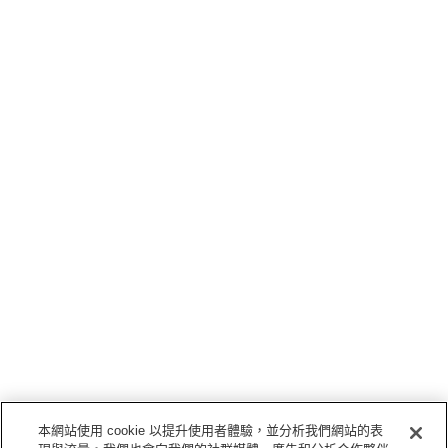
本網站使用 cookie 以提升使用者體驗，並分析我們網站的表