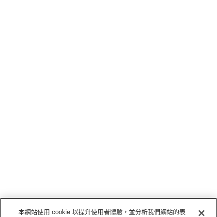
本網站使用 cookie 以提升使用者體驗，並分析我們網站的表