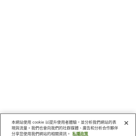
本網站使用 cookie 以提升使用者體驗，並分析我們網站的表
現與流量。我們也會向我們的社群媒體、廣告和分析合作夥伴
分享您使用我們網站的相關資訊。
私隱政策