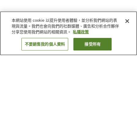
本網站使用 cookie 以提升使用者體驗，並分析我們網站的表
現與流量。我們也會向我們的社群媒體、廣告和分析合作夥伴
分享您使用我們網站的相關資訊。
私隱政策
不要銷售我的個人資料
接受所有
返回
4
間住宿設施
為什麼會看到這些搜尋結果