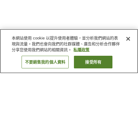
本網站使用 cookie 以提升使用者體驗，並分析我們網站的表
現與流量。我們也會向我們的社群媒體、廣告和分析合作夥伴
分享您使用我們網站的相關資訊。
私隱政策
不要銷售我的個人資料
接受所有
返回