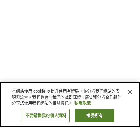
本網站使用 cookie 以提升使用者體驗，並分析我們網站的表
現與流量。我們也會向我們的社群媒體、廣告和分析合作夥伴
分享您使用我們網站的相關資訊。
私隱政策
不要銷售我的個人資料
接受所有
返回