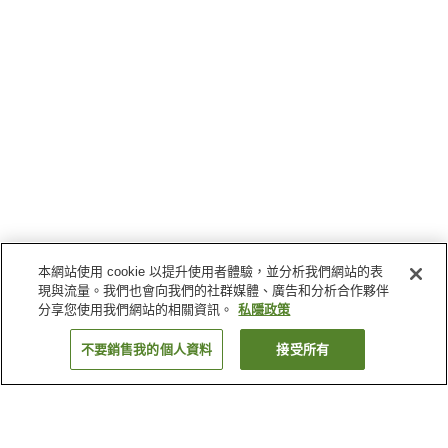
本網站使用 cookie 以提升使用者體驗，並分析我們網站的表
現與流量。我們也會向我們的社群媒體、廣告和分析合作夥伴
分享您使用我們網站的相關資訊。
私隱政策
不要銷售我的個人資料
接受所有
返回