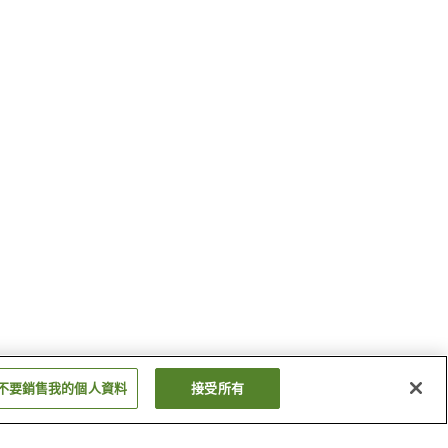
不要銷售我的個人資料
接受所有