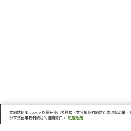
本網站使用 cookie 以提升使用者體驗，並分析我們網站的表現與流
分享您使用我們網站的相關資訊。
私隱政策
宇部
的車站