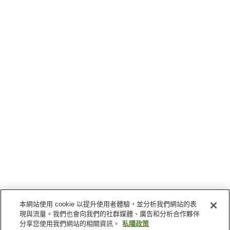
本網站使用 cookie 以提升使用者體驗，並分析我們網站的表
現與流量。我們也會向我們的社群媒體、廣告和分析合作夥伴
分享您使用我們網站的相關資訊。
私隱政策