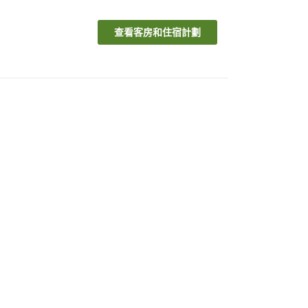
查看客房和住宿計劃