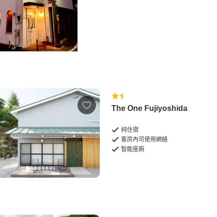
The One Fujiyoshida
純住宿
客房內可使用網絡
智能座廁