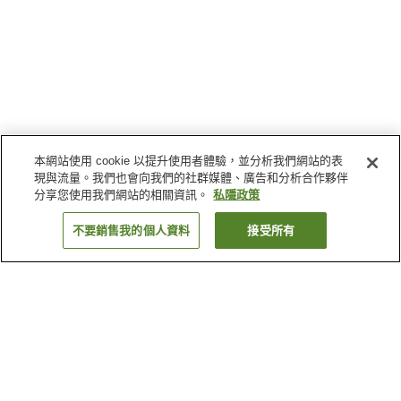
本網站使用 cookie 以提升使用者體驗，並分析我們網站的表
現與流量。我們也會向我們的社群媒體、廣告和分析合作夥伴
分享您使用我們網站的相關資訊。
私隱政策
不要銷售我的個人資料
接受所有
返回