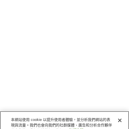
本網站使用 cookie 以提升使用者體驗，並分析我們網站的表
現與流量。我們也會向我們的社群媒體、廣告和分析合作夥伴