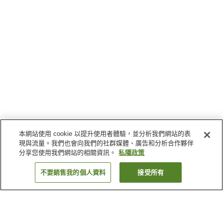
本網站使用 cookie 以提升使用者體驗，並分析我們網站的表
現與流量。我們也會向我們的社群媒體、廣告和分析合作夥伴
分享您使用我們網站的相關資訊。
私隱政策
不要銷售我的個人資料
接受所有
返回