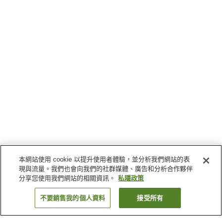
本網站使用 cookie 以提升使用者體驗，並分析我們網站的表
現與流量。我們也會向我們的社群媒體、廣告和分析合作夥伴
分享您使用我們網站的相關資訊。
私隱政策
不要銷售我的個人資料
接受所有
返回