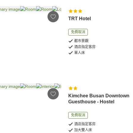
TRT Hotel
免費取消
都市景觀
酒店指定客房
單人床
Kimchee Busan Downtown
Guesthouse - Hostel
免費取消
酒店指定客房
加大雙人床