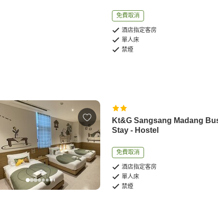
免費取消
酒店指定客房
單人床
禁煙
Kt&G Sangsang Madang Bu
Stay - Hostel
免費取消
酒店指定客房
單人床
禁煙