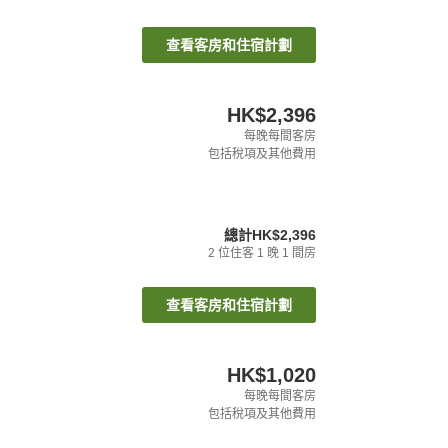
查看客房和住宿計劃
HK$2,396
每晚每間客房
包括稅項及其他費用
總計
HK$2,396
2
位住客
1
晚
1
間房
查看客房和住宿計劃
HK$1,020
每晚每間客房
包括稅項及其他費用