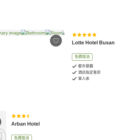
Lotte Hotel Busan
免費取消
都市景觀
酒店指定客房
單人床
Arban Hotel
免費取消