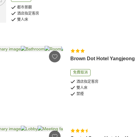
都市景觀
酒店指定客房
雙人床
Brown Dot Hotel Yangjeong
免費取消
酒店指定客房
雙人床
禁煙