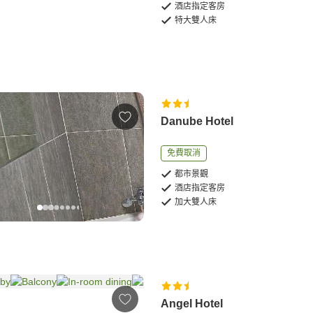
酒店指定客房
特大雙人床
Danube Hotel
免費取消
都市景觀
酒店指定客房
加大雙人床
Angel Hotel