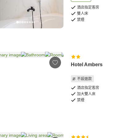
酒店指定客房
雙人床
禁煙
Hotel Ambers
不設退款
酒店指定客房
加大雙人床
禁煙