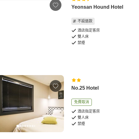
Yeonsan Hound Hotel
不設退款
酒店指定客房
雙人床
禁煙
No.25 Hotel
免費取消
酒店指定客房
雙人床
禁煙