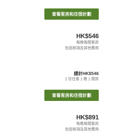
查看客房和住宿計劃
HK$546
每晚每間客房
包括稅項及其他費用
總計
HK$546
2
位住客
1
晚
1
間房
查看客房和住宿計劃
HK$891
每晚每間客房
包括稅項及其他費用