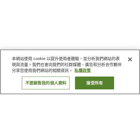
本網站使用 cookie 以提升使用者體驗，並分析我們網站的表
現與流量。我們也會向我們的社群媒體、廣告和分析合作夥伴
分享您使用我們網站的相關資訊。
私隱政策
不要銷售我的個人資料
接受所有
返回