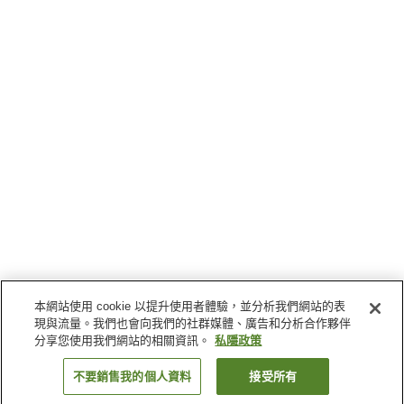
本網站使用 cookie 以提升使用者體驗，並分析我們網站的表
現與流量。我們也會向我們的社群媒體、廣告和分析合作夥伴
分享您使用我們網站的相關資訊。
私隱政策
不要銷售我的個人資料
接受所有
返回