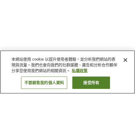
本網站使用 cookie 以提升使用者體驗，並分析我們網站的表
現與流量。我們也會向我們的社群媒體、廣告和分析合作夥伴
分享您使用我們網站的相關資訊。
私隱政策
不要銷售我的個人資料
接受所有
返回