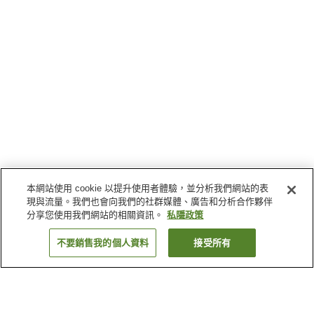
本網站使用 cookie 以提升使用者體驗，並分析我們網站的表
現與流量。我們也會向我們的社群媒體、廣告和分析合作夥伴
分享您使用我們網站的相關資訊。
私隱政策
不要銷售我的個人資料
接受所有
返回