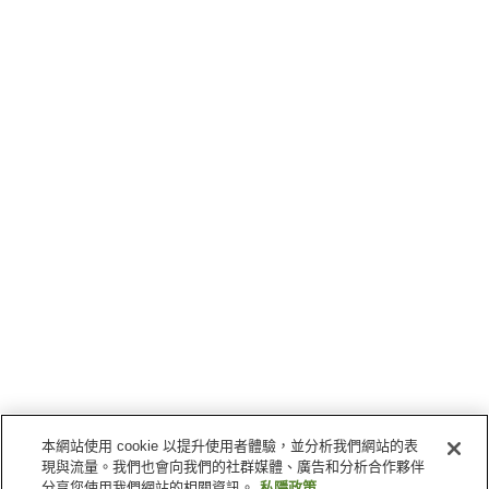
本網站使用 cookie 以提升使用者體驗，並分析我們網站的表
現與流量。我們也會向我們的社群媒體、廣告和分析合作夥伴
分享您使用我們網站的相關資訊。
私隱政策