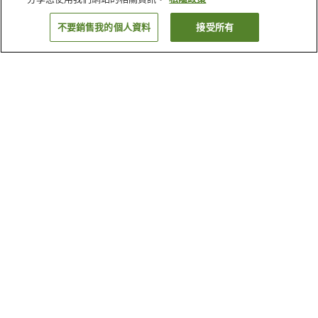
不要銷售我的個人資料
接受所有
返回
為什麼會看到這些搜尋結果