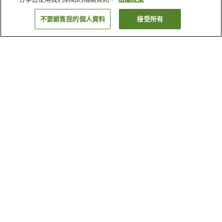
不要銷售我的個人資料
接受所有
返回
為什麼會看到這些搜尋結果