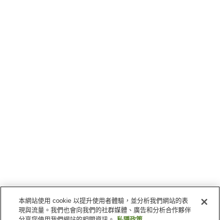
本網站使用 cookie 以提升使用者體驗，並分析我們網站的表
現與流量。我們也會向我們的社群媒體、廣告和分析合作夥伴
分享您使用我們網站的相關資訊。
私隱政策