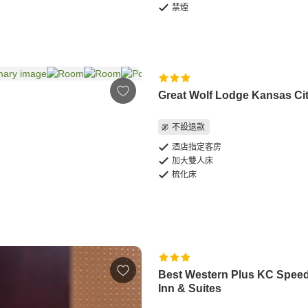
禁煙
Great Wolf Lodge Kansas Ci
不設退款
酒店指定客房
加大雙人床
梳化床
Best Western Plus KC Spee
Inn & Suites