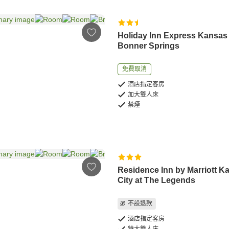
Holiday Inn Express Kansas 
Bonner Springs
免費取消
酒店指定客房
加大雙人床
禁煙
Residence Inn by Marriott K
City at The Legends
不設退款
酒店指定客房
特大雙人床