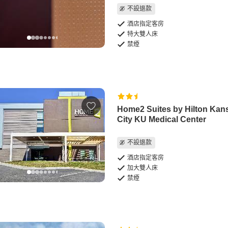
不設退款
酒店指定客房
特大雙人床
禁煙
Home2 Suites by Hilton Kan
City KU Medical Center
不設退款
酒店指定客房
加大雙人床
禁煙