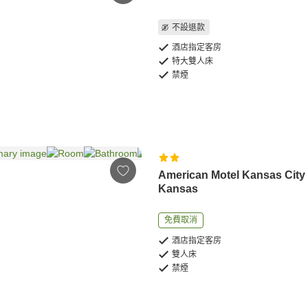
不設退款
酒店指定客房
特大雙人床
禁煙
American Motel Kansas City
Kansas
免費取消
酒店指定客房
雙人床
禁煙