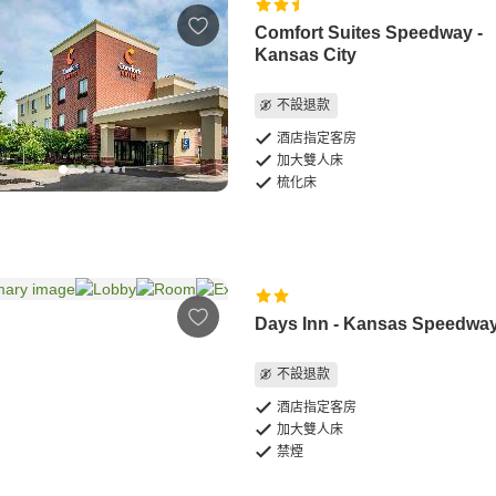
Comfort Suites Speedway -
Kansas City
不設退款
酒店指定客房
加大雙人床
梳化床
Days Inn - Kansas Speedwa
不設退款
酒店指定客房
加大雙人床
禁煙