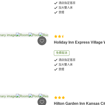
酒店指定客房
加大雙人床
禁煙
Holiday Inn Express Village
免費取消
酒店指定客房
加大雙人床
禁煙
Hilton Garden Inn Kansas Ci