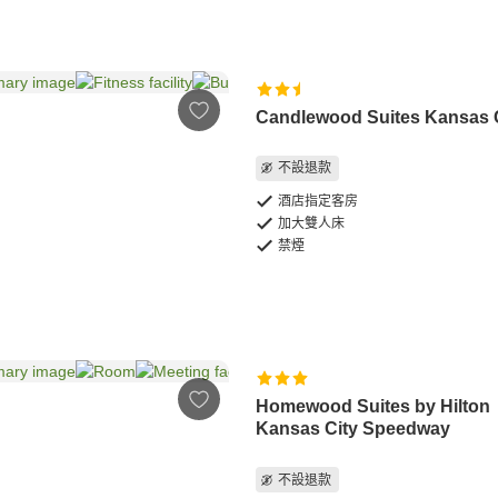
Candlewood Suites Kansas 
不設退款
酒店指定客房
加大雙人床
禁煙
Homewood Suites by Hilton
Kansas City Speedway
不設退款