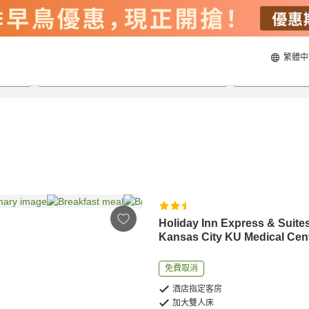
繁體中
20/8/2026
21/8/2026
每間
2
人
Holiday Inn Express & Suite
Kansas City KU Medical Cen
免費取消
酒店指定客房
加大雙人床