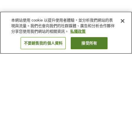
本網站使用 cookie 以提升使用者體驗，並分析我們網站的表
現與流量。我們也會向我們的社群媒體、廣告和分析合作夥伴
分享您使用我們網站的相關資訊。
私隱政策
不要銷售我的個人資料
接受所有
返回
為什麼會看到這些搜尋結果