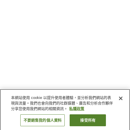
本網站使用 cookie 以提升使用者體驗，並分析我們網站的表
現與流量。我們也會向我們的社群媒體、廣告和分析合作夥伴
分享您使用我們網站的相關資訊。
私隱政策
不要銷售我的個人資料
接受所有
返回