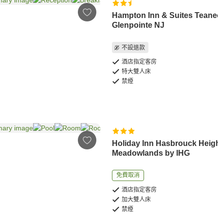
Hampton Inn & Suites Teane
Glenpointe NJ
不設退款
酒店指定客房
特大雙人床
禁煙
Holiday Inn Hasbrouck Heig
Meadowlands by IHG
免費取消
酒店指定客房
加大雙人床
禁煙