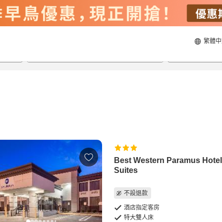
繁體中
23/8/2026
24/8/2026
每間
2
人
Best Western Paramus Hotel
Suites
不設退款
酒店指定客房
特大雙人床