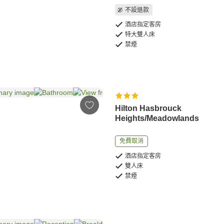
不設退款
酒店指定客房
特大雙人床
禁煙
Hilton Hasbrouck
Heights/Meadowlands
免費取消
酒店指定客房
雙人床
禁煙