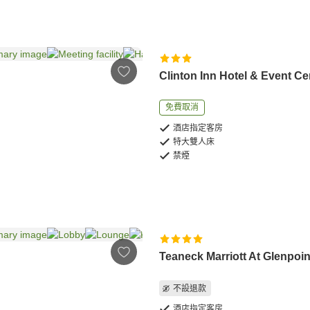
Clinton Inn Hotel & Event Ce
免費取消
酒店指定客房
特大雙人床
禁煙
Teaneck Marriott At Glenpoin
不設退款
酒店指定客房