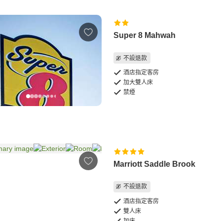
Super 8 Mahwah
不設退款
酒店指定客房
加大雙人床
禁煙
Marriott Saddle Brook
不設退款
酒店指定客房
雙人床
加床