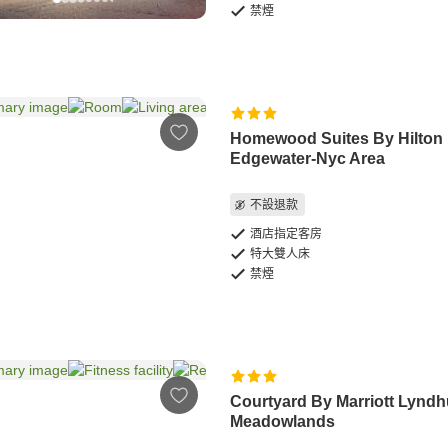
禁煙
Homewood Suites By Hilton
Edgewater-Nyc Area
不設退款
酒店指定客房
特大雙人床
禁煙
Courtyard By Marriott Lyndh
Meadowlands