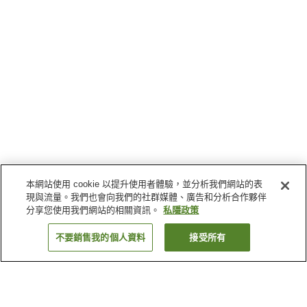
本網站使用 cookie 以提升使用者體驗，並分析我們網站的表
現與流量。我們也會向我們的社群媒體、廣告和分析合作夥伴
分享您使用我們網站的相關資訊。
私隱政策
不要銷售我的個人資料
接受所有
返回