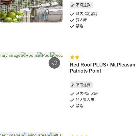
不設退款
酒店指定客房
雙人床
禁煙
Red Roof PLUS+ Mt Pleasant
Patriots Point
不設退款
酒店指定客房
特大雙人床
禁煙