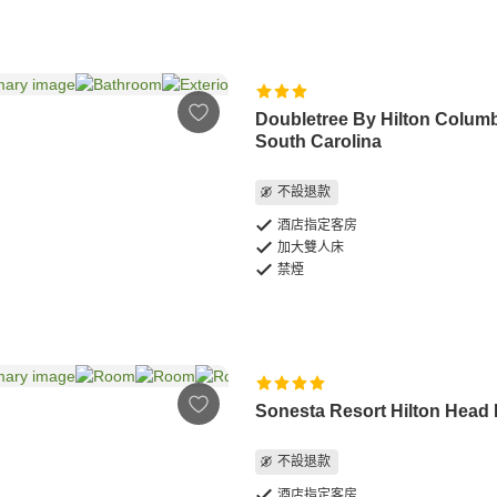
Doubletree By Hilton Colum
South Carolina
不設退款
酒店指定客房
加大雙人床
禁煙
Sonesta Resort Hilton Head 
不設退款
酒店指定客房