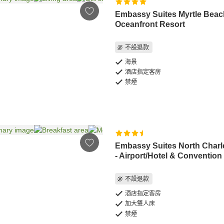
Embassy Suites Myrtle Beac
Oceanfront Resort
不設退款
海景
酒店指定客房
禁煙
Embassy Suites North Charl
- Airport/Hotel & Convention
不設退款
酒店指定客房
加大雙人床
禁煙