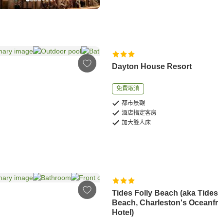
Dayton House Resort
免費取消
都市景觀
酒店指定客房
加大雙人床
Tides Folly Beach (aka Tides
Beach, Charleston's Oceanf
Hotel)