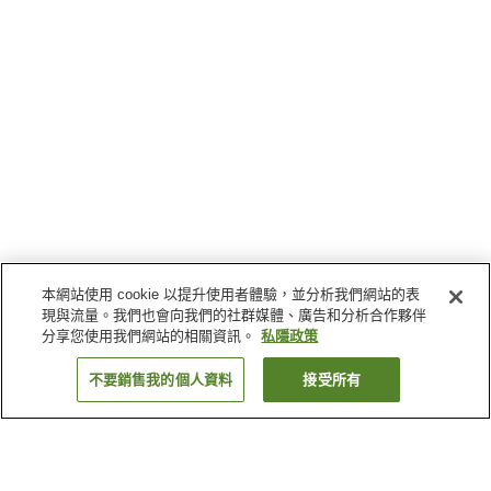
本網站使用 cookie 以提升使用者體驗，並分析我們網站的表
現與流量。我們也會向我們的社群媒體、廣告和分析合作夥伴
分享您使用我們網站的相關資訊。
私隱政策
不要銷售我的個人資料
接受所有
返回