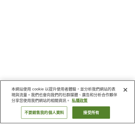
本網站使用 cookie 以提升使用者體驗，並分析我們網站的表
現與流量。我們也會向我們的社群媒體、廣告和分析合作夥伴
分享您使用我們網站的相關資訊。
私隱政策
不要銷售我的個人資料
接受所有
返回