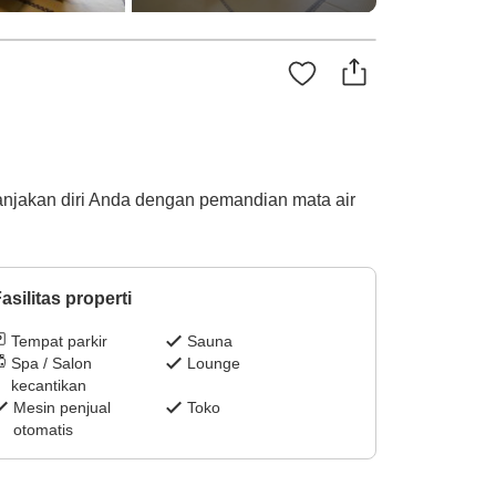
njakan diri Anda dengan pemandian mata air
asilitas properti
Tempat parkir
Sauna
Spa / Salon
Lounge
kecantikan
Mesin penjual
Toko
otomatis