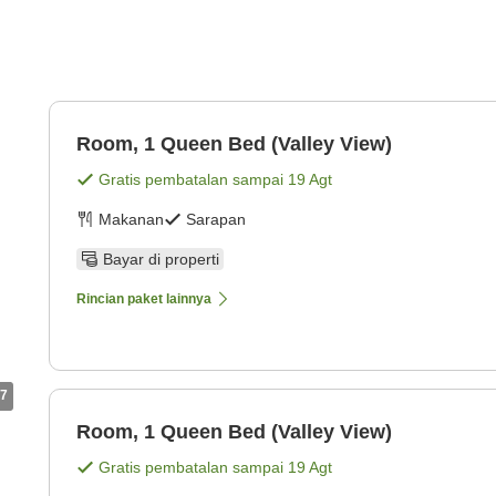
Room, 1 Queen Bed (Valley View)
Gratis pembatalan sampai
19 Agt
Makanan
Sarapan
Bayar di properti
Rincian paket lainnya
7
Room, 1 Queen Bed (Valley View)
Gratis pembatalan sampai
19 Agt