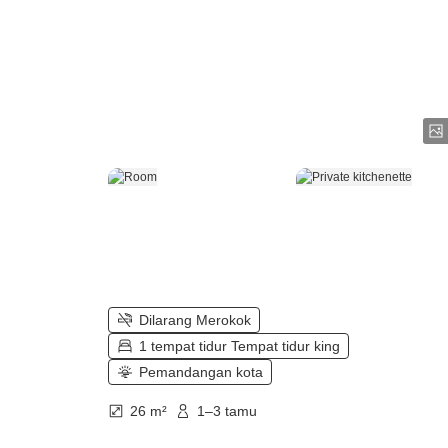
Dilarang Merokok
1 tempat tidur Tempat tidur king
Pemandangan kota
26 m²
1–3 tamu