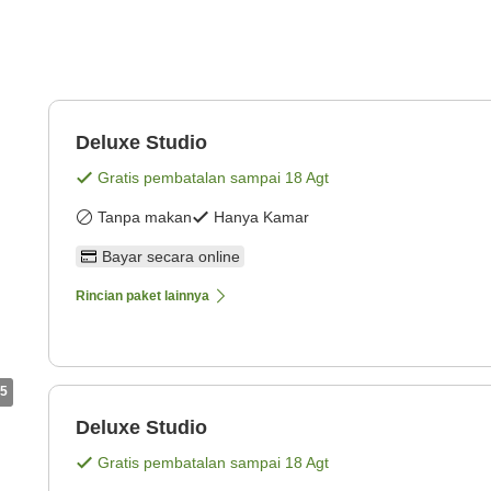
Deluxe Studio
Gratis pembatalan sampai
18 Agt
Tanpa makan
Hanya Kamar
Bayar secara online
Rincian paket lainnya
5
Deluxe Studio
Gratis pembatalan sampai
18 Agt