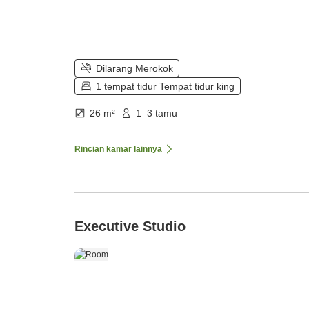
Dilarang Merokok
1 tempat tidur Tempat tidur king
26 m²
1–3 tamu
Rincian kamar lainnya
Executive Studio