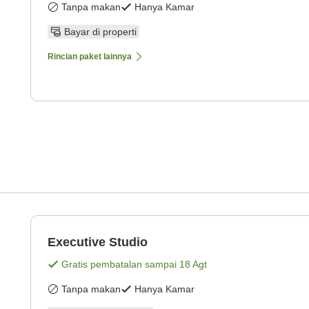
Tanpa makan
Hanya Kamar
Bayar di properti
Rincian paket lainnya
Executive Studio
Gratis pembatalan sampai
18 Agt
Tanpa makan
Hanya Kamar