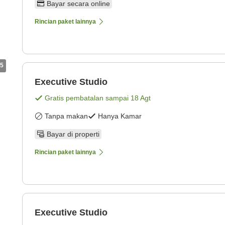
Bayar secara online
Rincian paket lainnya
5
Executive Studio
Gratis pembatalan sampai
18 Agt
Tanpa makan
Hanya Kamar
Bayar di properti
Rincian paket lainnya
Executive Studio