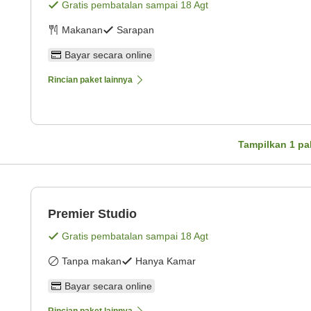
Gratis pembatalan sampai
18 Agt
Makanan
Sarapan
Bayar secara online
Rincian paket lainnya
Tampilkan
1
pa
Premier Studio
Gratis pembatalan sampai
18 Agt
Tanpa makan
Hanya Kamar
Bayar secara online