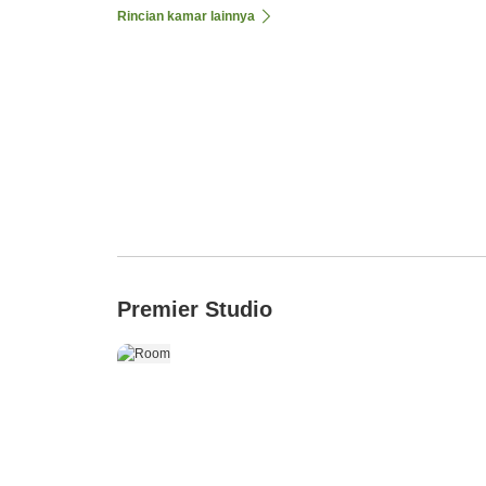
Rincian kamar lainnya
Premier Studio