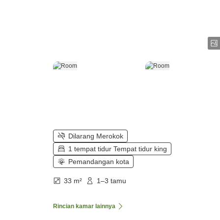
Dilarang Merokok
1 tempat tidur Tempat tidur king
Pemandangan kota
33 m²
1–3 tamu
Rincian kamar lainnya