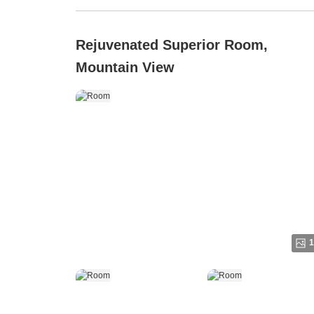
Rejuvenated Superior Room,
Mountain View
1