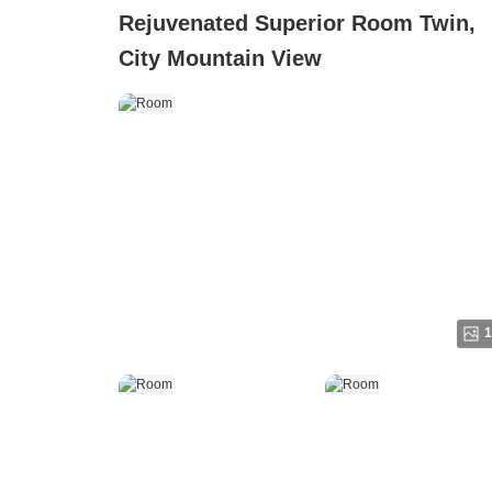
Rejuvenated Superior Room Twin,
City Mountain View
1