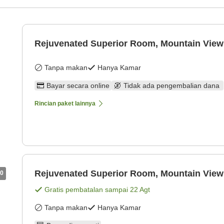
Rejuvenated Superior Room, Mountain View
Tanpa makan
Hanya Kamar
Bayar secara online
Tidak ada pengembalian dana
Rincian paket lainnya
Rejuvenated Superior Room, Mountain View
0
Gratis pembatalan sampai
22 Agt
Tanpa makan
Hanya Kamar