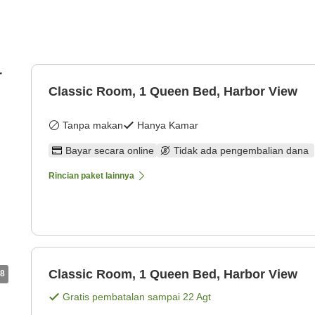
r
Classic Room, 1 Queen Bed, Harbor View
Tanpa makan
Hanya Kamar
Bayar secara online
Tidak ada pengembalian dana
Rincian paket lainnya
Classic Room, 1 Queen Bed, Harbor View
8
Gratis pembatalan sampai
22 Agt