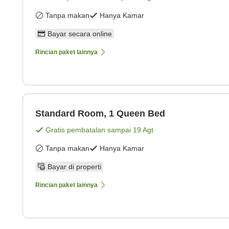
Tanpa makan
Hanya Kamar
Bayar secara online
Rincian paket lainnya
Standard Room, 1 Queen Bed
Gratis pembatalan sampai
19 Agt
Tanpa makan
Hanya Kamar
Bayar di properti
Rincian paket lainnya