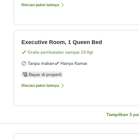
Rincian paket lainnya
Executive Room, 1 Queen Bed
Gratis pembatalan sampai
19 Agt
Tanpa makan
Hanya Kamar
Bayar di properti
Rincian paket lainnya
Tampilkan
3
pa