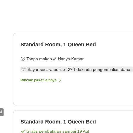
Standard Room, 1 Queen Bed
Tanpa makan
Hanya Kamar
Bayar secara online
Tidak ada pengembalian dana
Rincian paket lainnya
4
Standard Room, 1 Queen Bed
Gratis pembatalan sampai
19 Agt