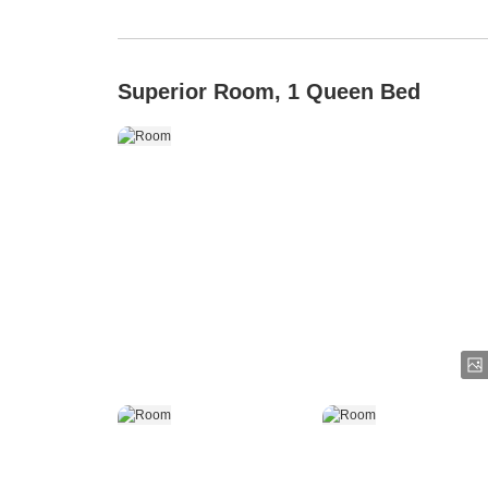
Superior Room, 1 Queen Bed