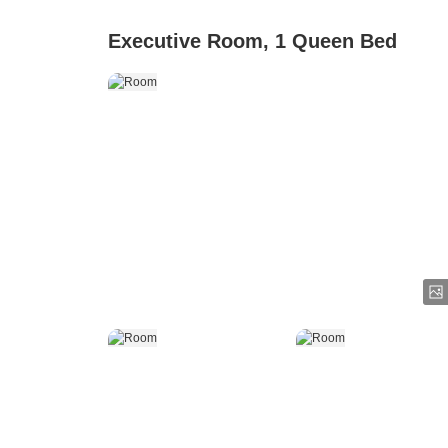
Executive Room, 1 Queen Bed