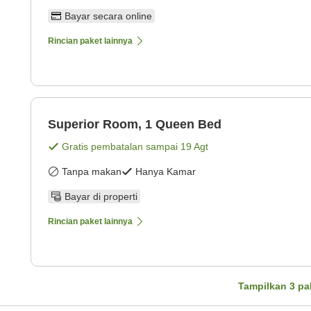
Bayar secara online
Rincian paket lainnya
Superior Room, 1 Queen Bed
Gratis pembatalan sampai
19 Agt
Tanpa makan
Hanya Kamar
Bayar di properti
Rincian paket lainnya
Tampilkan
3
pa