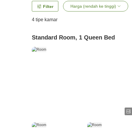
Harga (rendah ke tinggi)
Filter
4
tipe kamar
Standard Room, 1 Queen Bed