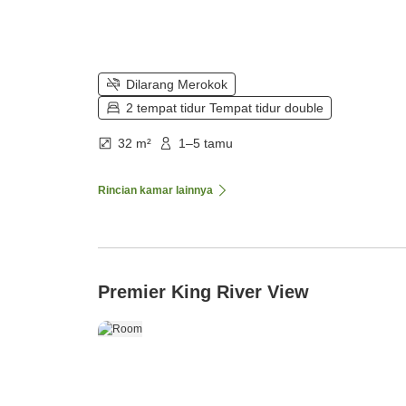
Dilarang Merokok
2 tempat tidur Tempat tidur double
32 m²
1–5 tamu
Rincian kamar lainnya
Premier King River View