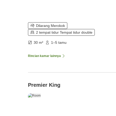
Dilarang Merokok
2 tempat tidur Tempat tidur double
30 m²
1–5 tamu
Rincian kamar lainnya
Premier King