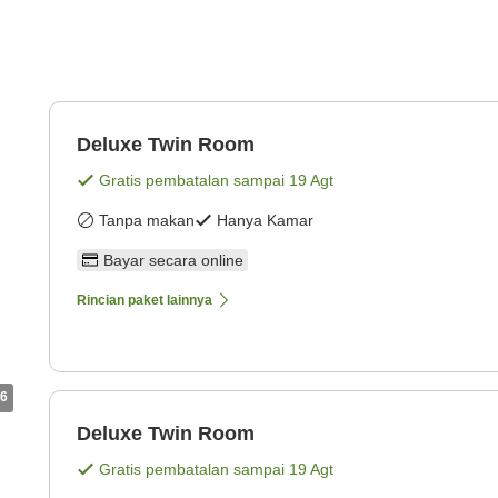
Deluxe Twin Room
Gratis pembatalan sampai
19 Agt
Tanpa makan
Hanya Kamar
Bayar secara online
Rincian paket lainnya
6
Deluxe Twin Room
Gratis pembatalan sampai
19 Agt