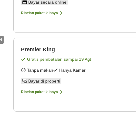
Bayar secara online
Rincian paket lainnya
4
Premier King
Gratis pembatalan sampai
19 Agt
Tanpa makan
Hanya Kamar
Bayar di properti
Rincian paket lainnya