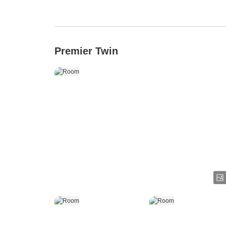
Premier Twin