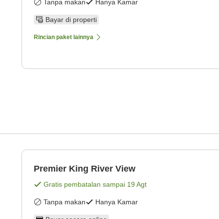
Tanpa makan
Hanya Kamar
Bayar di properti
Rincian paket lainnya
Premier King River View
Gratis pembatalan sampai
19 Agt
Tanpa makan
Hanya Kamar