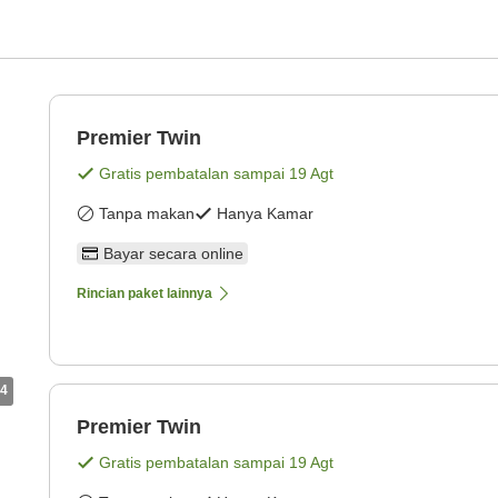
Premier Twin
Gratis pembatalan sampai
19 Agt
Tanpa makan
Hanya Kamar
Bayar secara online
Rincian paket lainnya
4
Premier Twin
Gratis pembatalan sampai
19 Agt