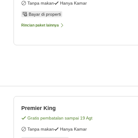
Tanpa makan
Hanya Kamar
Bayar di properti
Rincian paket lainnya
Premier King
Gratis pembatalan sampai
19 Agt
Tanpa makan
Hanya Kamar