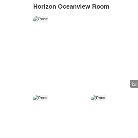
Horizon Oceanview Room