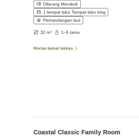
Dilarang Merokok
1 tempat tidur Tempat tidur king
Pemandangan laut
32 m²
1–5 tamu
Rincian kamar lainnya
Coastal Classic Family Room