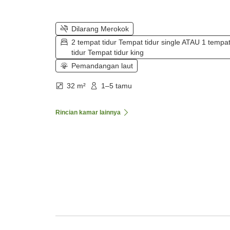
Dilarang Merokok
2 tempat tidur Tempat tidur single ATAU 1 tempa
tidur Tempat tidur king
Pemandangan laut
32 m²
1–5 tamu
Rincian kamar lainnya