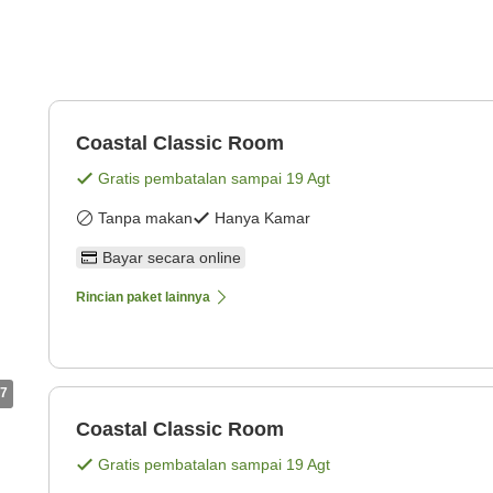
Coastal Classic Room
Gratis pembatalan sampai
19 Agt
Tanpa makan
Hanya Kamar
Bayar secara online
Rincian paket lainnya
7
Coastal Classic Room
Gratis pembatalan sampai
19 Agt