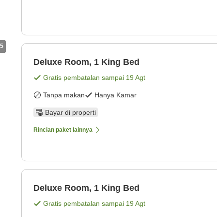
5
Deluxe Room, 1 King Bed
Gratis pembatalan sampai
19 Agt
Tanpa makan
Hanya Kamar
Bayar di properti
Rincian paket lainnya
Deluxe Room, 1 King Bed
Gratis pembatalan sampai
19 Agt