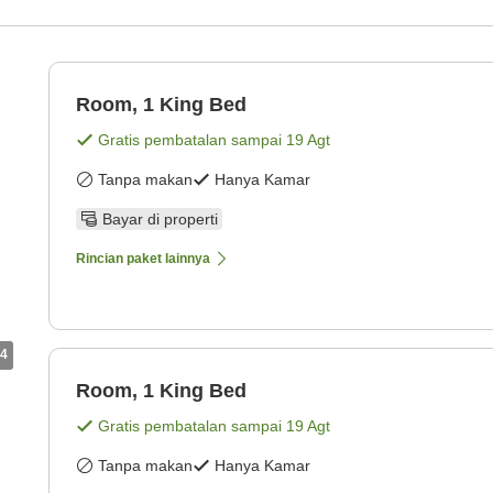
Room, 1 King Bed
Gratis pembatalan sampai
19 Agt
Tanpa makan
Hanya Kamar
Bayar di properti
Rincian paket lainnya
4
Room, 1 King Bed
Gratis pembatalan sampai
19 Agt
Tanpa makan
Hanya Kamar