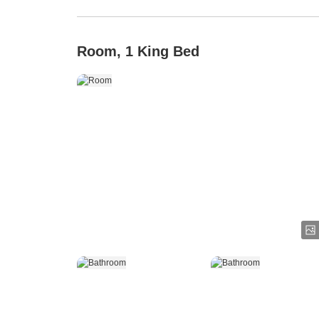
Room, 1 King Bed