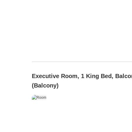
Executive Room, 1 King Bed, Balco
(Balcony)