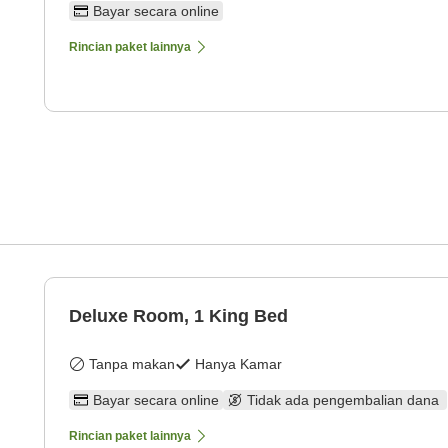
Bayar secara online
Rincian paket lainnya
Deluxe Room, 1 King Bed
Tanpa makan
Hanya Kamar
Bayar secara online
Tidak ada pengembalian dana
Rincian paket lainnya