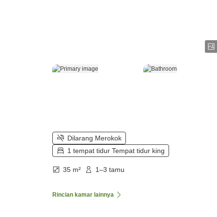
Dilarang Merokok
1 tempat tidur Tempat tidur king
35 m²
1–3 tamu
Rincian kamar lainnya