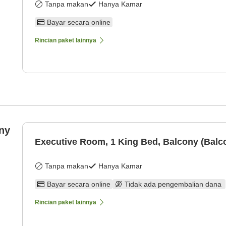
Tanpa makan
Hanya Kamar
Bayar secara online
Rincian paket lainnya
ny
Executive Room, 1 King Bed, Balcony (Balc
Tanpa makan
Hanya Kamar
Bayar secara online
Tidak ada pengembalian dana
Rincian paket lainnya