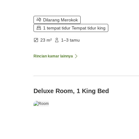
Dilarang Merokok
1 tempat tidur Tempat tidur king
23 m²
1–3 tamu
Rincian kamar lainnya
Deluxe Room, 1 King Bed