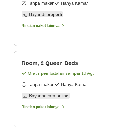
Tanpa makan
Hanya Kamar
Bayar di properti
Rincian paket lainnya
Room, 2 Queen Beds
Gratis pembatalan sampai
19 Agt
Tanpa makan
Hanya Kamar
Bayar secara online
Rincian paket lainnya